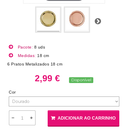
Próximo
Pacote:
8 uds
Medidas:
18 cm
6 Pratos Metalizados 18 cm
2,99 €
Disponível
Cor
ADICIONAR AO CARRINHO