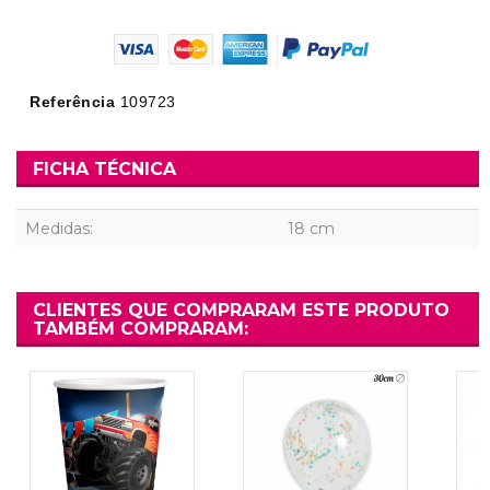
Referência
109723
FICHA TÉCNICA
Medidas:
18 cm
CLIENTES QUE COMPRARAM ESTE PRODUTO
TAMBÉM COMPRARAM: