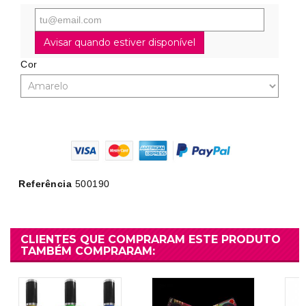
Avisar quando estiver disponível
Cor
Referência
500190
CLIENTES QUE COMPRARAM ESTE PRODUTO
TAMBÉM COMPRARAM: