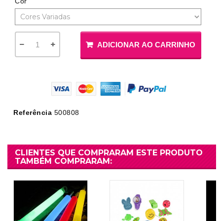
Cor
ADICIONAR AO CARRINHO
Referência
500808
CLIENTES QUE COMPRARAM ESTE PRODUTO
TAMBÉM COMPRARAM: