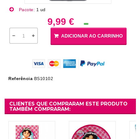
Pacote:
1 ud
9,99 €
ADICIONAR AO CARRINHO
Referência
BS10102
CLIENTES QUE COMPRARAM ESTE PRODUTO
TAMBÉM COMPRARAM: