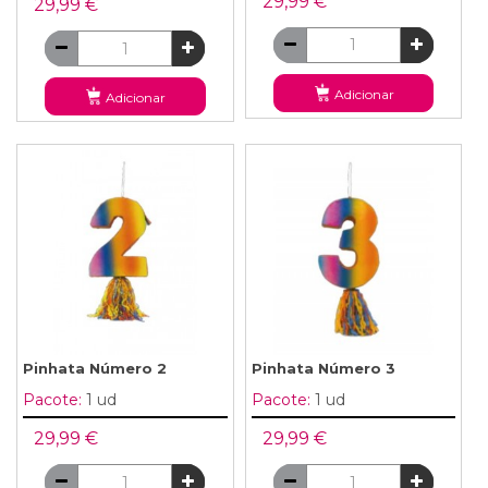
29,99 €
29,99 €
Adicionar
Adicionar
Pinhata Número 2
Pinhata Número 3
Pacote:
1 ud
Pacote:
1 ud
29,99 €
29,99 €