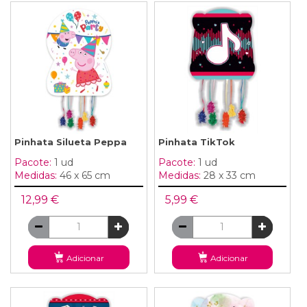
Pinhata Silueta Peppa
Pinhata TikTok
Pacote:
1 ud
Pacote:
1 ud
Medidas:
46 x 65 cm
Medidas:
28 x 33 cm
12,99 €
5,99 €
Adicionar
Adicionar