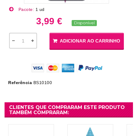
Pacote:
1 ud
3,99 €
Disponível
ADICIONAR AO CARRINHO
Referência
BS10100
CLIENTES QUE COMPRARAM ESTE PRODUTO
TAMBÉM COMPRARAM: