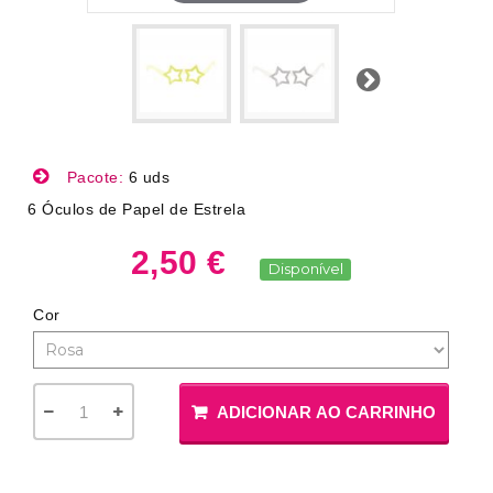
Próximo
Pacote:
6 uds
6 Óculos de Papel de Estrela
2,50 €
Disponível
Cor
ADICIONAR AO CARRINHO