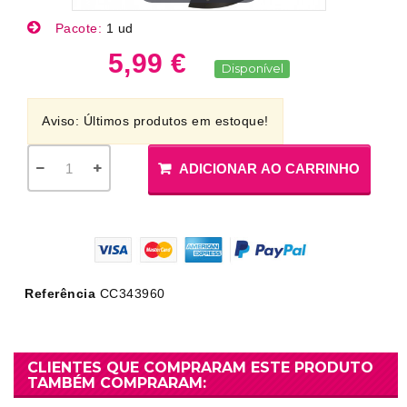
Pacote:
1 ud
5,99 €
Disponível
Aviso: Últimos produtos em estoque!
ADICIONAR AO CARRINHO
Referência
CC343960
CLIENTES QUE COMPRARAM ESTE PRODUTO
TAMBÉM COMPRARAM: