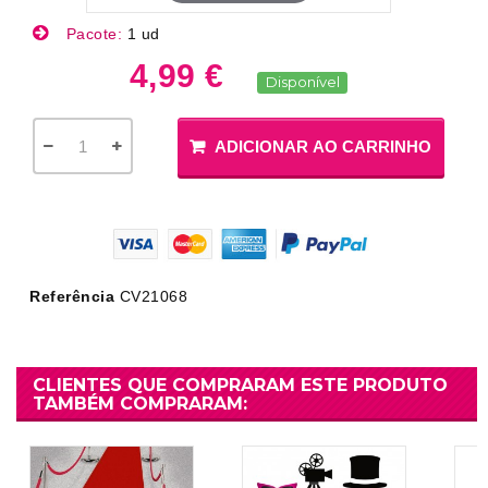
Pacote:
1 ud
4,99 €
Disponível
ADICIONAR AO CARRINHO
Referência
CV21068
CLIENTES QUE COMPRARAM ESTE PRODUTO
TAMBÉM COMPRARAM: