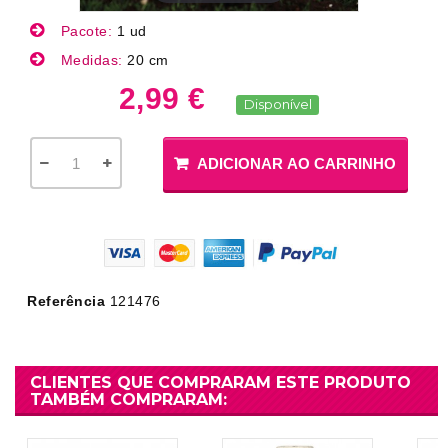
Pacote:
1 ud
Medidas:
20 cm
2,99 €
Disponível
ADICIONAR AO CARRINHO
Referência
121476
CLIENTES QUE COMPRARAM ESTE PRODUTO
TAMBÉM COMPRARAM: