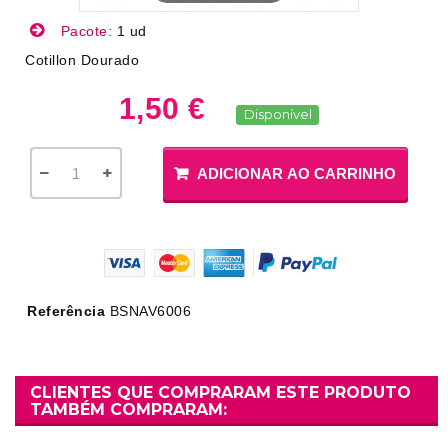
Pacote:
1 ud
Cotillon Dourado
1,50 €
Disponível
ADICIONAR AO CARRINHO
Referência
BSNAV6006
CLIENTES QUE COMPRARAM ESTE PRODUTO
TAMBÉM COMPRARAM: