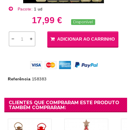
Pacote:
1 ud
17,99 €
Disponível
ADICIONAR AO CARRINHO
Referência
158383
CLIENTES QUE COMPRARAM ESTE PRODUTO
TAMBÉM COMPRARAM: