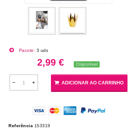
Pacote:
3 uds
2,99 €
Disponível
ADICIONAR AO CARRINHO
Referência
153319