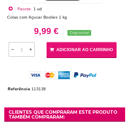
Pacote:
1 ud
Colas com Açucar Boolies 1 kg
9,99 €
Disponível
ADICIONAR AO CARRINHO
Referência
113138
CLIENTES QUE COMPRARAM ESTE PRODUTO
TAMBÉM COMPRARAM: