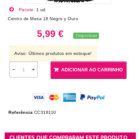
Pacote:
1 ud
Centro de Mesa 18 Negro y Ouro
5,99 €
Disponível
Aviso: Últimos produtos em estoque!
ADICIONAR AO CARRINHO
Referência
CC318110
CLIENTES QUE COMPRARAM ESTE PRODUTO