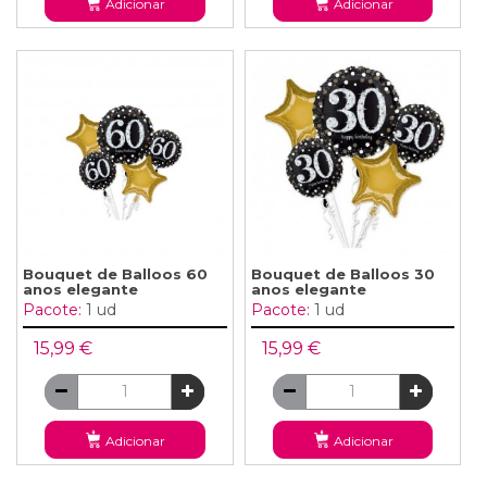
Adicionar
Adicionar
Bouquet de Balloos 60
Bouquet de Balloos 30
anos elegante
anos elegante
Pacote:
1 ud
Pacote:
1 ud
15,99 €
15,99 €
Adicionar
Adicionar