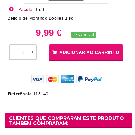
Pacote:
1 ud
Beijo s de Morango Boolies 1 kg
9,99 €
Disponível
ADICIONAR AO CARRINHO
Referência
113140
CLIENTES QUE COMPRARAM ESTE PRODUTO
TAMBÉM COMPRARAM: