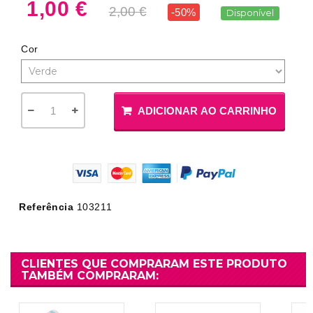
1,00 €
2,00 €
-50%
Disponível
Cor
ADICIONAR AO CARRINHO
Referência
103211
CLIENTES QUE COMPRARAM ESTE PRODUTO
TAMBÉM COMPRARAM: