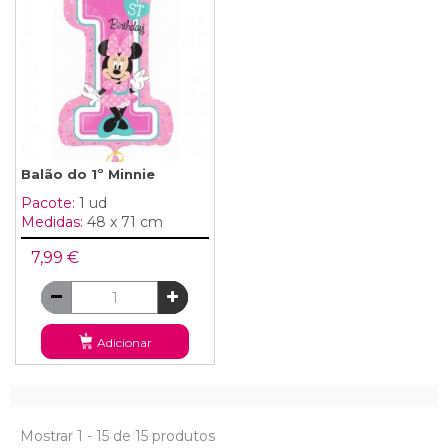
Balão do 1º Minnie
Pacote:
1 ud
Medidas:
48 x 71 cm
7,99 €
Adicionar
Mostrar 1 - 15 de 15 produtos