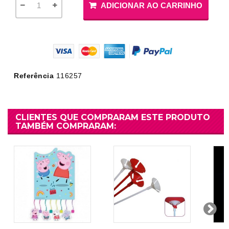
ADICIONAR AO CARRINHO
Referência
116257
CLIENTES QUE COMPRARAM ESTE PRODUTO
TAMBÉM COMPRARAM: