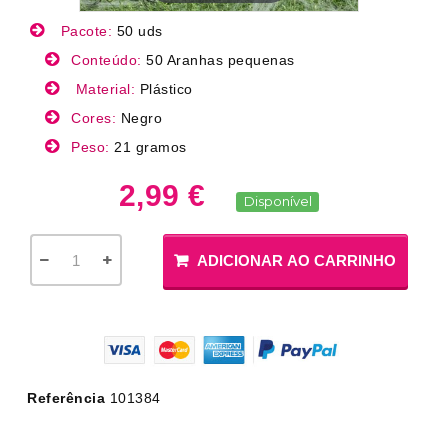
Pacote:
50 uds
Conteúdo:
50 Aranhas pequenas
Material:
Plástico
Cores:
Negro
Peso:
21 gramos
2,99 €
Disponível
ADICIONAR AO CARRINHO
Referência
101384