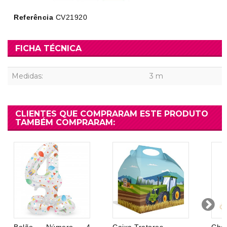
Referência
CV21920
FICHA TÉCNICA
Medidas:
3 m
CLIENTES QUE COMPRARAM ESTE PRODUTO
TAMBÉM COMPRARAM: