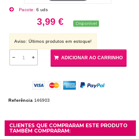
Pacote:
6 uds
3,99 €
Disponível
Aviso: Últimos produtos em estoque!
ADICIONAR AO CARRINHO
Referência
146903
CLIENTES QUE COMPRARAM ESTE PRODUTO
TAMBÉM COMPRARAM: