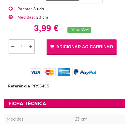
Pacote:
8 uds
Medidas:
23 cm
3,99 €
Disponível
ADICIONAR AO CARRINHO
Referência
PR95455
FICHA TÉCNICA
Medidas:
23 cm