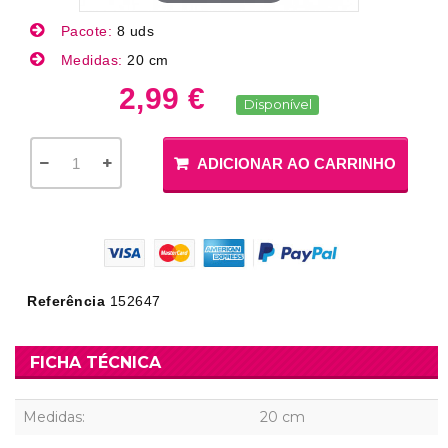
Pacote:
8 uds
Medidas:
20 cm
2,99 €
Disponível
ADICIONAR AO CARRINHO
Referência
152647
FICHA TÉCNICA
Medidas:
20 cm