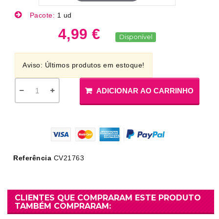
Pacote:
1 ud
4,99 €
Disponível
Aviso: Últimos produtos em estoque!
ADICIONAR AO CARRINHO
Referência
CV21763
CLIENTES QUE COMPRARAM ESTE PRODUTO
TAMBÉM COMPRARAM: