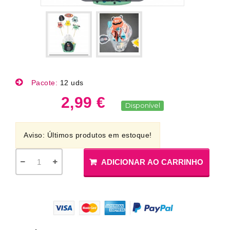
Pacote:
12 uds
2,99 €
Disponível
Aviso: Últimos produtos em estoque!
ADICIONAR AO CARRINHO