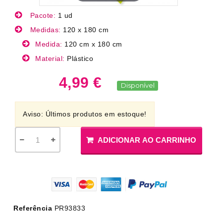
Pacote:
1 ud
Medidas:
120 x 180 cm
Medida:
120 cm x 180 cm
Material:
Plástico
4,99 €
Disponível
Aviso: Últimos produtos em estoque!
ADICIONAR AO CARRINHO
Referência
PR93833