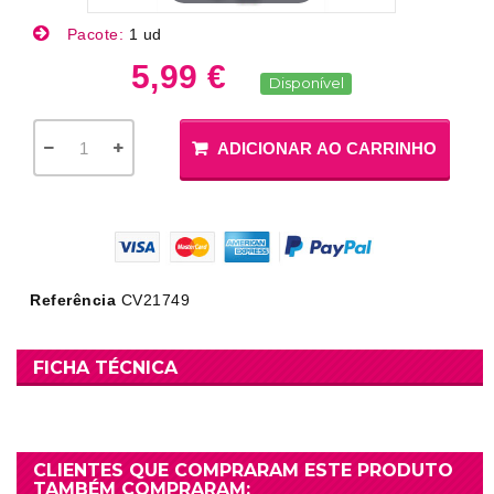
Pacote:
1 ud
5,99 €
Disponível
ADICIONAR AO CARRINHO
Referência
CV21749
FICHA TÉCNICA
CLIENTES QUE COMPRARAM ESTE PRODUTO
TAMBÉM COMPRARAM: