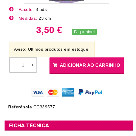
Pacote:
8 uds
Medidas:
23 cm
3,50 €
Disponível
Aviso: Últimos produtos em estoque!
ADICIONAR AO CARRINHO
Referência
CC339577
FICHA TÉCNICA