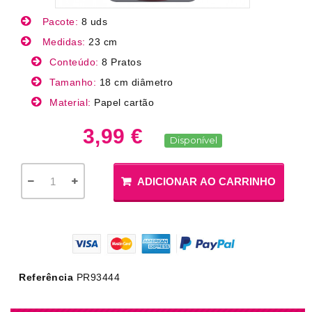
Pacote:
8 uds
Medidas:
23 cm
Conteúdo:
8 Pratos
Tamanho:
18 cm diâmetro
Material:
Papel cartão
3,99 €
Disponível
ADICIONAR AO CARRINHO
Referência
PR93444