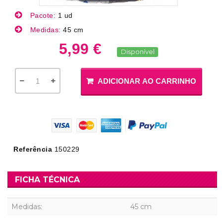
Pacote:
1 ud
Medidas:
45 cm
5,99 €
Disponível
ADICIONAR AO CARRINHO
Referência
150229
FICHA TÉCNICA
Medidas:
45 cm