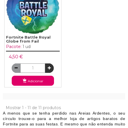
Fortnite Battle Royal
Globe from Fail
Pacote:
1 ud
4,50 €
Adicionar
Mostrar 1 - 11 de 11 produtos
A menos que se tenha perdido nas Areias Ardentes, o seu
círculo trouxe-o para a melhor loja de artigos baratos de
Fortnite para as suas festas. E mesmo que não entenda muito