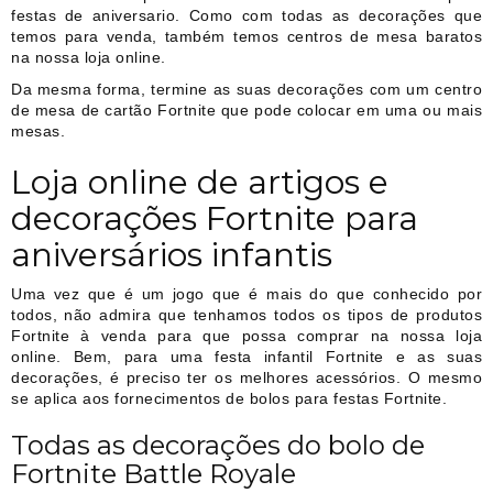
festas de aniversario. Como com todas as decorações que
temos para venda, também temos centros de mesa baratos
na nossa loja online.
Da mesma forma, termine as suas decorações com um centro
de mesa de cartão Fortnite que pode colocar em uma ou mais
mesas.
Loja online de artigos e
decorações Fortnite para
aniversários infantis
Uma vez que é um jogo que é mais do que conhecido por
todos, não admira que tenhamos todos os tipos de produtos
Fortnite à venda para que possa comprar na nossa loja
online. Bem, para uma festa infantil Fortnite e as suas
decorações, é preciso ter os melhores acessórios. O mesmo
se aplica aos fornecimentos de bolos para festas Fortnite.
Todas as decorações do bolo de
Fortnite Battle Royale