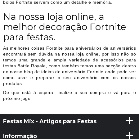
bolos Fortnite servem como um detalhe e memória.
Na nossa loja online, a
melhor decoração Fortnite
para festas.
As melhores coisas Fortnite para aniversários de aniversários
encontrará sem dúvida na nossa loja online, por isso não só
temos uma grande e ampla variedade de acessórios para
festas Battle Royale, como também temos uma secção dentro
do nosso blog de ideias de aniversário Fortnite onde pode ver
como usar e preparar o seu aniversário com os nossos
produtos.
De que está à espera, finalize a sua compra e vá para o
próximo jogo.
Festas Mix - Artigos para Festas
Informação