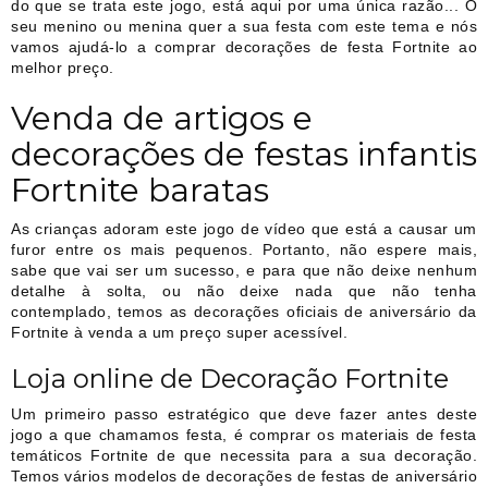
do que se trata este jogo, está aqui por uma única razão... O
seu menino ou menina quer a sua festa com este tema e nós
vamos ajudá-lo a comprar decorações de festa Fortnite ao
melhor preço.
Venda de artigos e
decorações de festas infantis
Fortnite baratas
As crianças adoram este jogo de vídeo que está a causar um
furor entre os mais pequenos. Portanto, não espere mais,
sabe que vai ser um sucesso, e para que não deixe nenhum
detalhe à solta, ou não deixe nada que não tenha
contemplado, temos as decorações oficiais de aniversário da
Fortnite à venda a um preço super acessível.
Loja online de Decoração Fortnite
Um primeiro passo estratégico que deve fazer antes deste
jogo a que chamamos festa, é comprar os materiais de festa
temáticos Fortnite de que necessita para a sua decoração.
Temos vários modelos de decorações de festas de aniversário