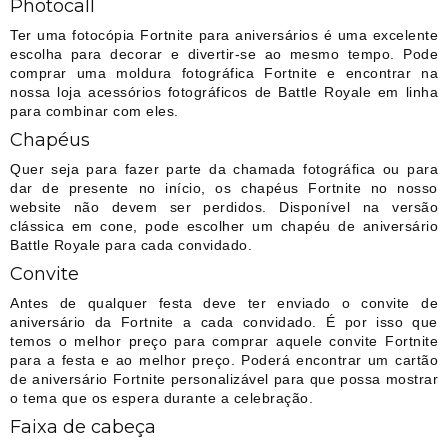
Photocall
Ter uma fotocópia Fortnite para aniversários é uma excelente
escolha para decorar e divertir-se ao mesmo tempo. Pode
comprar uma moldura fotográfica Fortnite e encontrar na
nossa loja acessórios fotográficos de Battle Royale em linha
para combinar com eles.
Chapéus
Quer seja para fazer parte da chamada fotográfica ou para
dar de presente no início, os chapéus Fortnite no nosso
website não devem ser perdidos. Disponível na versão
clássica em cone, pode escolher um chapéu de aniversário
Battle Royale para cada convidado.
Convite
Antes de qualquer festa deve ter enviado o convite de
aniversário da Fortnite a cada convidado. É por isso que
temos o melhor preço para comprar aquele convite Fortnite
para a festa e ao melhor preço. Poderá encontrar um cartão
de aniversário Fortnite personalizável para que possa mostrar
o tema que os espera durante a celebração.
Faixa de cabeça