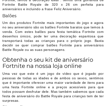
Fortnite Battle Royale de 320 x 26 cm perfeita para
aniversários e incluindo a frase Feliz Aniversário.
Balões
Um dos produtos Fortnite mais importantes do jogo e agora
no seu aniversário são os balões Fortnite baratos que temos à
venda. Com estes balões para festa temática Fortnite com
desenhos únicos, pode ter uma decoração espantosa que
transportará todas as crianças para o próprio jogo. Basta
decidir se quer comprar balões Fortnite para aniversários
Battle Royale ou as suas personagens.
Obtenha o seu kit de aniversário
Fortnite na nossa loja online
Uma vez que este é um jogo de vídeo que é jogado por
pessoas de todas as idades e de ambos os sexos, sentimos
que é importante oferecer uma maior variedade de itens para
uma festa Fortnite online e a preços acessíveis para que
todos possam desfrutar dele. Mas também sabemos que cada
festa de aniversário do Battle Royale para crianças tem de ter
surpresas.