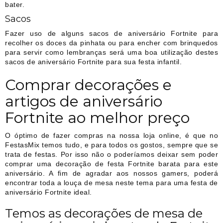
bater.
Sacos
Fazer uso de alguns sacos de aniversário Fortnite para
recolher os doces da pinhata ou para encher com brinquedos
para servir como lembranças será uma boa utilização destes
sacos de aniversário Fortnite para sua festa infantil.
Comprar decorações e
artigos de aniversário
Fortnite ao melhor preço
O óptimo de fazer compras na nossa loja online, é que no
FestasMix temos tudo, e para todos os gostos, sempre que se
trata de festas. Por isso não o poderíamos deixar sem poder
comprar uma decoração de festa Fortnite barata para este
aniversário. A fim de agradar aos nossos gamers, poderá
encontrar toda a louça de mesa neste tema para uma festa de
aniversário Fortnite ideal.
Temos as decorações de mesa de