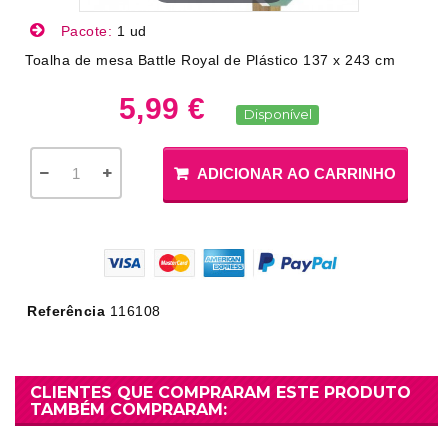
Pacote:
1 ud
Toalha de mesa Battle Royal de Plástico 137 x 243 cm
5,99 €
Disponível
ADICIONAR AO CARRINHO
Referência
116108
CLIENTES QUE COMPRARAM ESTE PRODUTO
TAMBÉM COMPRARAM: