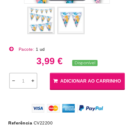
Pacote:
1 ud
3,99 €
Disponível
ADICIONAR AO CARRINHO
Referência
CV22200