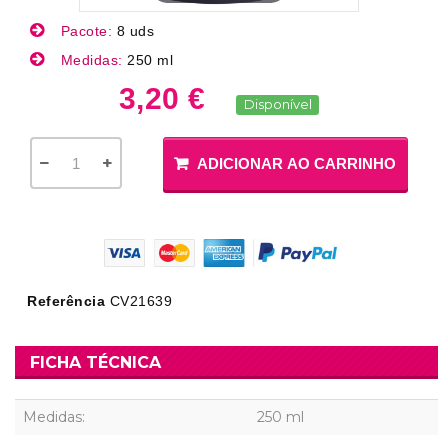
Pacote:
8 uds
Medidas:
250 ml
3,20 €
Disponível
ADICIONAR AO CARRINHO
Referência
CV21639
FICHA TÉCNICA
Medidas:
250 ml