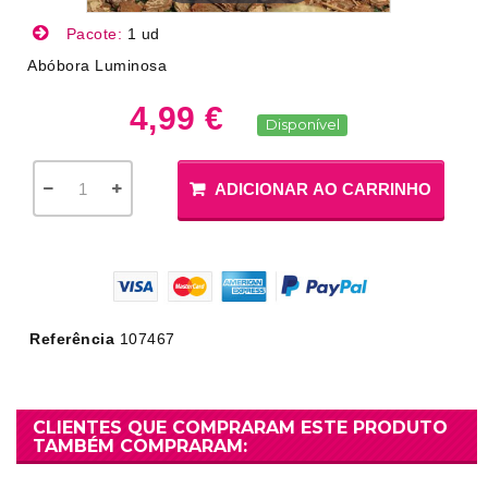
Pacote:
1 ud
Abóbora Luminosa
4,99 €
Disponível
ADICIONAR AO CARRINHO
Referência
107467
CLIENTES QUE COMPRARAM ESTE PRODUTO
TAMBÉM COMPRARAM: