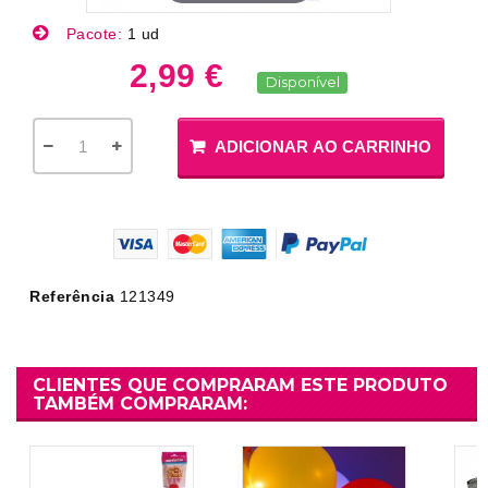
Pacote:
1 ud
2,99 €
Disponível
ADICIONAR AO CARRINHO
Referência
121349
CLIENTES QUE COMPRARAM ESTE PRODUTO
TAMBÉM COMPRARAM: