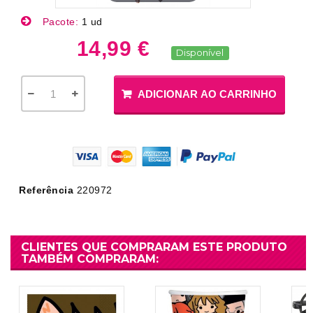
Pacote:
1 ud
14,99 €
Disponível
ADICIONAR AO CARRINHO
Referência
220972
CLIENTES QUE COMPRARAM ESTE PRODUTO
TAMBÉM COMPRARAM: