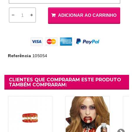
ADICIONAR AO CARRINHO
Referência
105054
CLIENTES QUE COMPRARAM ESTE PRODUTO
TAMBÉM COMPRARAM: