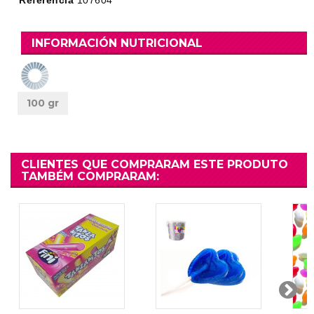
Referência
107604
INFORMACIÓN NUTRICIONAL
100 gr
CLIENTES QUE COMPRARAM ESTE PRODUTO
TAMBÉM COMPRARAM: