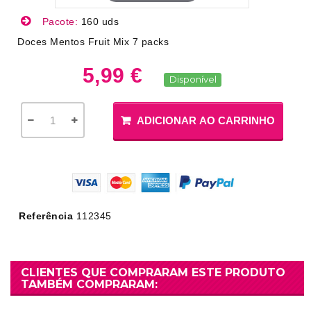
Pacote:
160 uds
Doces Mentos Fruit Mix 7 packs
5,99 €
Disponível
ADICIONAR AO CARRINHO
Referência
112345
CLIENTES QUE COMPRARAM ESTE PRODUTO
TAMBÉM COMPRARAM: