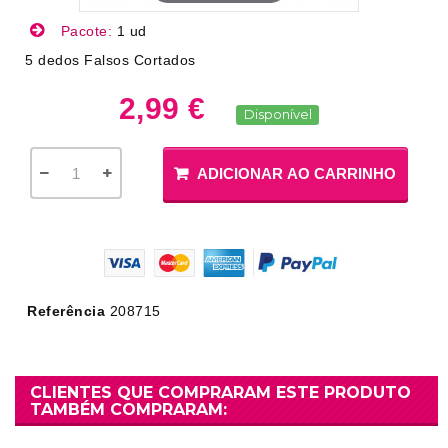
Pacote:
1 ud
5 dedos Falsos Cortados
2,99 €
Disponível
ADICIONAR AO CARRINHO
Referência
208715
CLIENTES QUE COMPRARAM ESTE PRODUTO
TAMBÉM COMPRARAM: