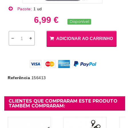
Pacote:
1 ud
6,99 €
Disponível
ADICIONAR AO CARRINHO
Referência
156413
CLIENTES QUE COMPRARAM ESTE PRODUTO
TAMBÉM COMPRARAM: