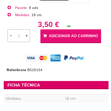
Pacote:
8 uds
Medidas:
18 cm
3,50 €
ADICIONAR AO CARRINHO
Referência
BS10134
FICHA TÉCNICA
Medidas:
18 cm