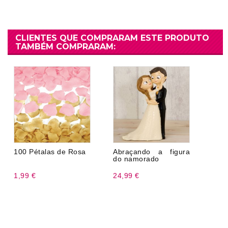
CLIENTES QUE COMPRARAM ESTE PRODUTO
TAMBÉM COMPRARAM:
100 Pétalas de Rosa
Abraçando a figura
do namorado
1,99 €
24,99 €