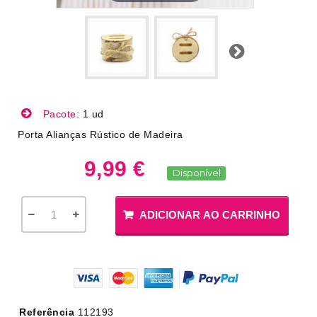
Próximo
Pacote:
1 ud
Porta Alianças Rústico de Madeira
9,99 €
Disponível
ADICIONAR AO CARRINHO
Referência
112193