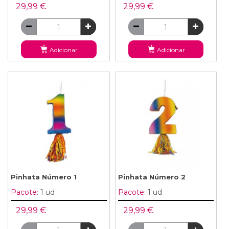
29,99 €
29,99 €
Adicionar
Adicionar
Pinhata Número 1
Pinhata Número 2
Pacote:
1 ud
Pacote:
1 ud
29,99 €
29,99 €