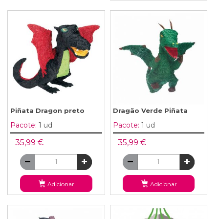
Piñata Dragon preto
Dragão Verde Piñata
Pacote:
1 ud
Pacote:
1 ud
35,99 €
35,99 €
Adicionar
Adicionar