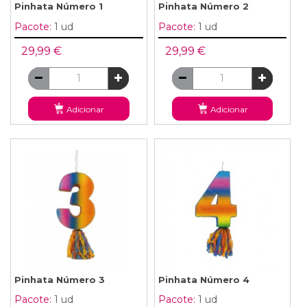
Pinhata Número 1
Pinhata Número 2
Pacote:
1 ud
Pacote:
1 ud
29,99 €
29,99 €
Adicionar
Adicionar
Pinhata Número 3
Pinhata Número 4
Pacote:
1 ud
Pacote:
1 ud