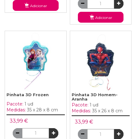
Adicionar
Adicionar
Pinhata 3D Frozen
Pinhata 3D Homem-
Aranha
Pacote:
1 ud
Pacote:
1 ud
Medidas:
35 x 28 x 8 cm
Medidas:
35 x 26 x 8 cm
33,99 €
33,99 €