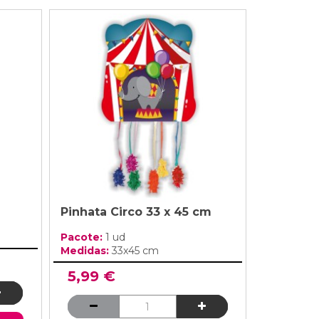
Pinhata Circo 33 x 45 cm
Pacote:
1 ud
Medidas:
33x45 cm
5,99 €