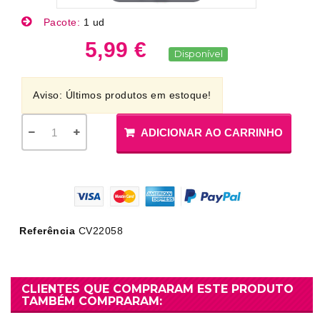
Pacote:
1 ud
5,99 €
Disponível
Aviso: Últimos produtos em estoque!
ADICIONAR AO CARRINHO
Referência
CV22058
CLIENTES QUE COMPRARAM ESTE PRODUTO
TAMBÉM COMPRARAM: